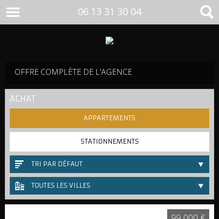
06 13 31 30 04
OFFRE COMPLÈTE DE L'AGENCE
ACHAT
APPARTEMENTS
STATIONNEMENTS
TRI PAR DÉFAUT
TOUTES LES VILLES
99 000 €